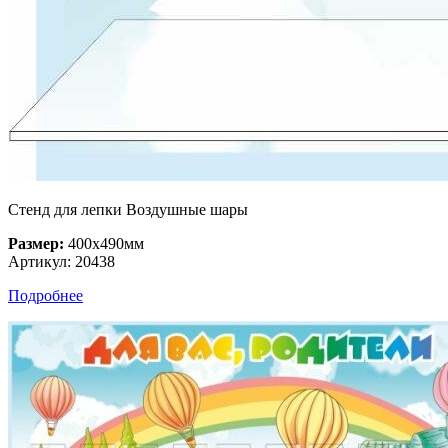
Стенд для лепки Воздушные шары
Размер:
400х490мм
Артикул: 20438
Подробнее