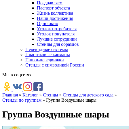
Поздравляем
Паспорт объекта
Жизнь коллектива
Наши достижения
Одно окно
Уголок потребителя
Уголок покупателя
Лучшие сотрудники
Стенды для образцов
Перекидные системы
Пластиковые карманы
Папки-передвижки
Стенды с символикой России
Мы в соцсетях
Главная
»
Каталог
»
Стенды
»
Стенды для детского сада
»
Стенды по группам
»
Группа Воздушные шары
Группа Воздушные шары