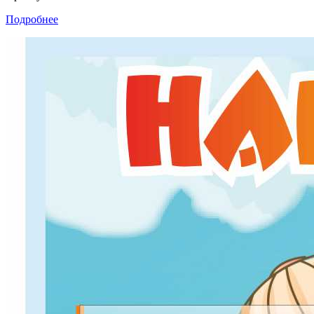
Подробнее