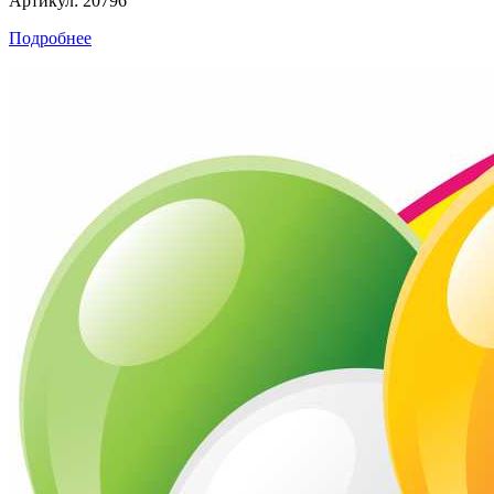
Артикул: 20796
Подробнее