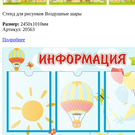
Стенд для рисунков Воздушные шары
Размер:
2450х1010мм
Артикул: 20563
Подробнее