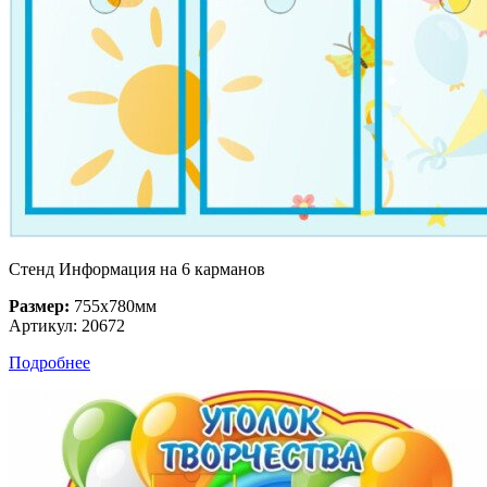
Стенд Информация на 6 карманов
Размер:
755х780мм
Артикул: 20672
Подробнее