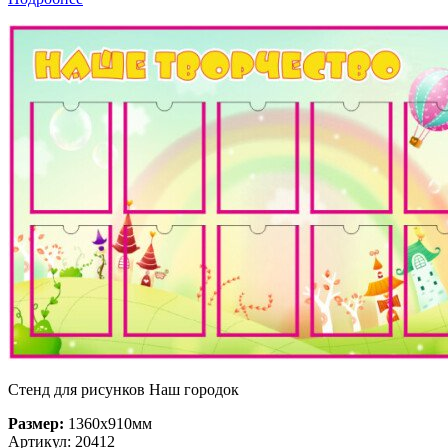
Стенд для рисунков Наш городок
Размер:
1360х910мм
Артикул: 20412