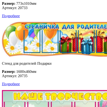
Размер:
773х1010мм
Артикул: 20733
Подробнее
Стенд для родителей Подарки
Размер:
1600х460мм
Артикул: 20735
Подробнее