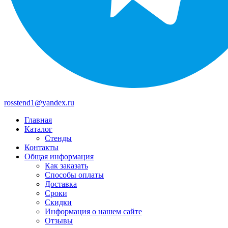
rosstend1@yandex.ru
Главная
Каталог
Стенды
Контакты
Общая информация
Как заказать
Способы оплаты
Доставка
Сроки
Скидки
Информация о нашем сайте
Отзывы