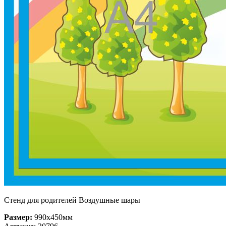
Стенд для родителей Воздушные шары
Размер:
990х450мм