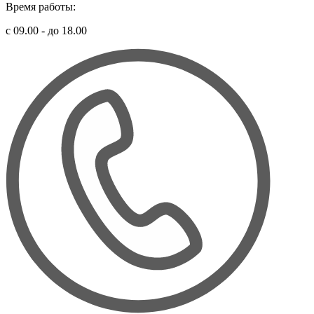
Время работы:
с 09.00 - до 18.00