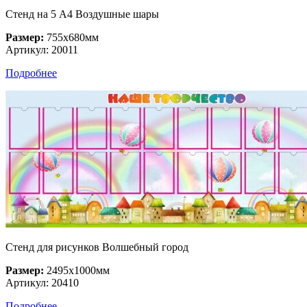
Стенд на 5 А4 Воздушные шары
Размер:
755х680мм
Артикул: 20011
Подробнее
Стенд для рисунков Волшебный город
Размер:
2495х1000мм
Артикул: 20410
Подробнее