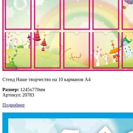
Стенд Наше творчество на 10 карманов А4
Размер:
1245х770мм
Артикул: 20783
Подробнее