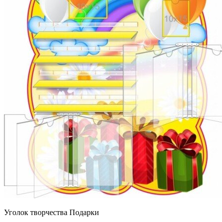
Уголок творчества Подарки