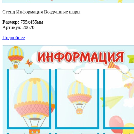
Стенд Информация Воздушные шары
Размер:
755х455мм
Артикул: 20670
Подробнее